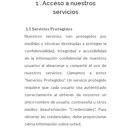
1 . Acceso a nuestros
servicios
1.1 Servicios Protegidos
Nuestros servicios son protegidos por
medidas y técnicas destinadas a proteger la
confidencialidad, integridad y accesibilidad
de la información confidencial de nuestros
usuarios al almacenar y compartir el uso de
nuestros servicios. Llamamos a estos
"Servicios Protegidos". Un servicio protegido
requiere que cada usuario sea autenticado
correctamente al obtener de nosotros un
único nombre de usuario, contraseña u otros
medios deautorización "Credenciales". Para
obtener las credenciales, debe proporcionar
cierta información sobre usted.