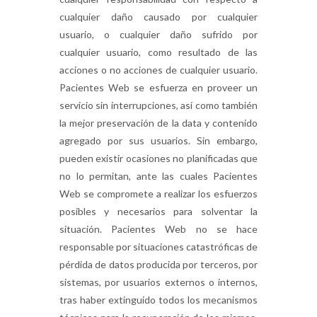
cualquier daño causado por cualquier
usuario, o cualquier daño sufrido por
cualquier usuario, como resultado de las
acciones o no acciones de cualquier usuario.
Pacientes Web se esfuerza en proveer un
servicio sin interrupciones, así como también
la mejor preservación de la data y contenido
agregado por sus usuarios. Sin embargo,
pueden existir ocasiones no planificadas que
no lo permitan, ante las cuales Pacientes
Web se compromete a realizar los esfuerzos
posibles y necesarios para solventar la
situación. Pacientes Web no se hace
responsable por situaciones catastróficas de
pérdida de datos producida por terceros, por
sistemas, por usuarios externos o internos,
tras haber extinguido todos los mecanismos