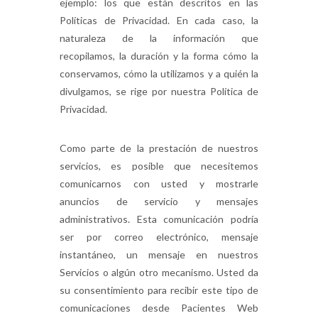
ejemplo: los que están descritos en las
Políticas de Privacidad. En cada caso, la
naturaleza de la información que
recopilamos, la duración y la forma cómo la
conservamos, cómo la utilizamos y a quién la
divulgamos, se rige por nuestra Política de
Privacidad.
Como parte de la prestación de nuestros
servicios, es posible que necesitemos
comunicarnos con usted y mostrarle
anuncios de servicio y mensajes
administrativos. Esta comunicación podría
ser por correo electrónico, mensaje
instantáneo, un mensaje en nuestros
Servicios o algún otro mecanismo. Usted da
su consentimiento para recibir este tipo de
comunicaciones desde Pacientes Web