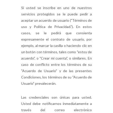
Si usted se inscribe en uno de nuestros
servicios protegidos se le puede pedir a
aceptar un acuerdo de usuario ("Términos de
uso y Política de Privacidad."). En estos
casos, se le pedirá que consienta
expresamente el contrato de usuario, por
ejemplo, al marcar la casilla o haciendo clic en
un botón con términos, tales como "estoy de
acuerdo", o "Crear mi cuenta", o similares. En
caso de conflicto entre los términos de su
"Acuerdo de Usuario" y de las presentes
Condiciones, los términos de su "Acuerdo de
Usuario" prevalecerán.
Las credenciales son únicas para usted.
Usted debe notificarnos inmediatamente a
través del correo electrónico