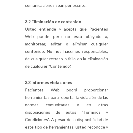
comunicaciones sean por escrito.
3.2 Eliminación de contenido
Usted entiende y acepta que Pacientes
Web puede pero no está obligado a,
monitorear, editar o eliminar cualquier
contenido. No nos hacemos responsables,
de cualquier retraso o fallo en la eliminación
de cualquier "Contenido".
3.3 Informes violaciones
Pacientes Web podrá proporcionar
herramientas para reportar la violación de las
normas comunitarias o en otras
disposiciones de estos "Términos y
Condiciones". A pesar de la disponibilidad de
este tipo de herramientas, usted reconoce y