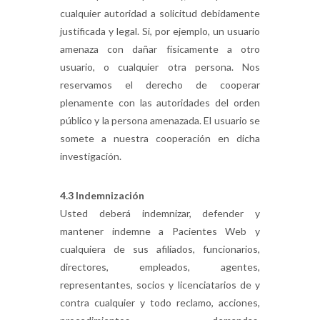
cualquier autoridad a solicitud debidamente
justificada y legal. Si, por ejemplo, un usuario
amenaza con dañar físicamente a otro
usuario, o cualquier otra persona. Nos
reservamos el derecho de cooperar
plenamente con las autoridades del orden
público y la persona amenazada. El usuario se
somete a nuestra cooperación en dicha
investigación.
4.3 Indemnización
Usted deberá indemnizar, defender y
mantener indemne a Pacientes Web y
cualquiera de sus afiliados, funcionarios,
directores, empleados, agentes,
representantes, socios y licenciatarios de y
contra cualquier y todo reclamo, acciones,