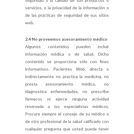
seguridad o la calidad de sus productos o
servicios, o la privacidad de la información o
de las prácticas de seguridad de sus sitios
web.
2.4 No proveemos asesoramiento médico
Algunos contenidos pueden incluir
información médica o de salud. Dicho
contenido se proporciona sólo con fines
informativos. Pacientes Web, directa o
indirectamente no practica la medicina, no
presta asesoramiento médico, no
diagnostica enfermedades, no prescribe
fármacos ni ejerce ninguna actividad
reservada a los especialistas médicos.
Procure siempre el consejo de su médico o
de otro profesional de la salud calificado con
cualquier pregunta que usted pueda tener