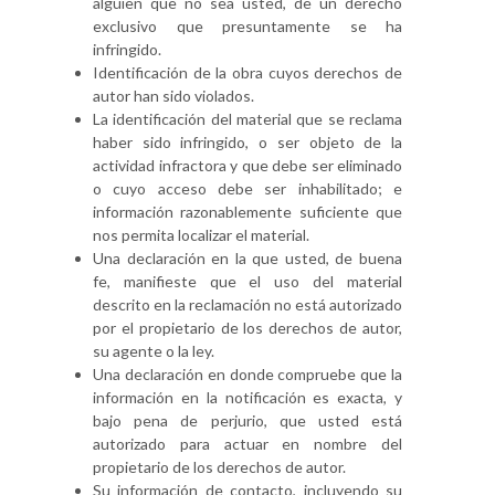
alguien que no sea usted, de un derecho
exclusivo que presuntamente se ha
infringido.
Identificación de la obra cuyos derechos de
autor han sido violados.
La identificación del material que se reclama
haber sido infringido, o ser objeto de la
actividad infractora y que debe ser eliminado
o cuyo acceso debe ser inhabilitado; e
información razonablemente suficiente que
nos permita localizar el material.
Una declaración en la que usted, de buena
fe, manifieste que el uso del material
descrito en la reclamación no está autorizado
por el propietario de los derechos de autor,
su agente o la ley.
Una declaración en donde compruebe que la
información en la notificación es exacta, y
bajo pena de perjurio, que usted está
autorizado para actuar en nombre del
propietario de los derechos de autor.
Su información de contacto, incluyendo su