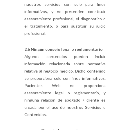
nuestros servicios son solo para fines
informativos, y no pretenden constituir
asesoramiento profesional, el diagnóstico o
el tratamiento, o para sustituir su juicio
profesional.
2.6 Ningún consejo legal o reglamentario
Algunos contenidos pueden incluir
información relacionada sobre normativa
relativa al negocio médico. Dicho contenido
se proporciona solo con fines informativos.
Pacientes Web no proporciona
asesoramiento legal o reglamentario, y
ninguna relación de abogado / cliente es
creada por el uso de nuestros Servicios o
Contenidos.