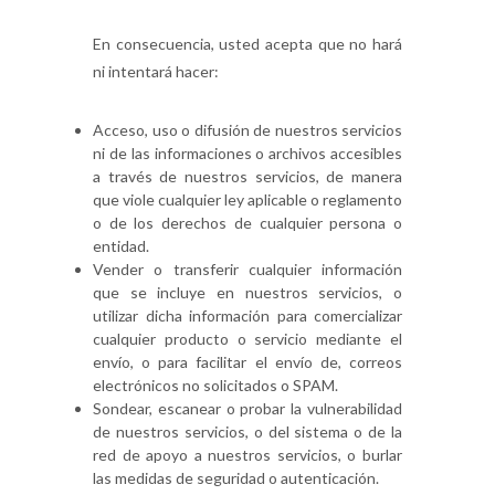
En consecuencia, usted acepta que no hará
ni intentará hacer:
Acceso, uso o difusión de nuestros servicios
ni de las informaciones o archivos accesibles
a través de nuestros servicios, de manera
que viole cualquier ley aplicable o reglamento
o de los derechos de cualquier persona o
entidad.
Vender o transferir cualquier información
que se incluye en nuestros servicios, o
utilizar dicha información para comercializar
cualquier producto o servicio mediante el
envío, o para facilitar el envío de, correos
electrónicos no solicitados o SPAM.
Sondear, escanear o probar la vulnerabilidad
de nuestros servicios, o del sistema o de la
red de apoyo a nuestros servicios, o burlar
las medidas de seguridad o autenticación.