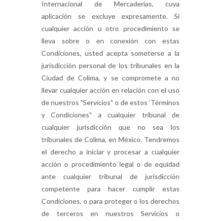
Internacional de Mercaderías, cuya
aplicación se excluye expresamente. Si
cualquier acción u otro procedimiento se
lleva sobre o en conexión con estas
Condiciones, usted acepta someterse a la
jurisdicción personal de los tribunales en la
Ciudad de Colima, y se compromete a no
llevar cualquier acción en relación con el uso
de nuestros "Servicios" o de estos ‘Términos
y Condiciones" a cualquier tribunal de
cualquier jurisdicción que no sea los
tribunales de Colima, en México. Tendremos
el derecho a iniciar y procesar a cualquier
acción o procedimiento legal o de equidad
ante cualquier tribunal de jurisdicción
competente para hacer cumplir estas
Condiciones, o para proteger o los derechos
de terceros en nuestros Servicios o