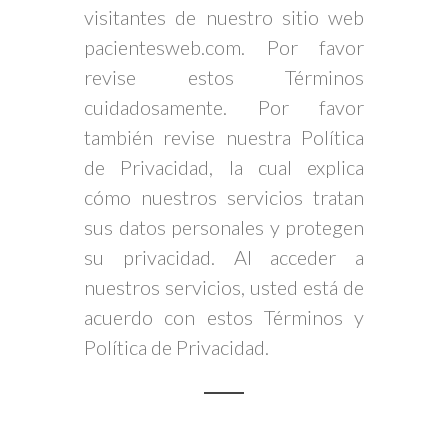
visitantes de nuestro sitio web
pacientesweb.com. Por favor
revise estos Términos
cuidadosamente. Por favor
también revise nuestra Política
de Privacidad, la cual explica
cómo nuestros servicios tratan
sus datos personales y protegen
su privacidad. Al acceder a
nuestros servicios, usted está de
acuerdo con estos Términos y
Política de Privacidad.