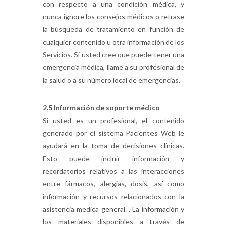
con respecto a una condición médica, y
nunca ignore los consejos médicos o retrase
la búsqueda de tratamiento en función de
cualquier contenido u otra información de los
Servicios. Si usted cree que puede tener una
emergencia médica, llame a su profesional de
la salud o a su número local de emergencias.
2.5 Información de soporte médico
Si usted es un profesional, el contenido
generado por el sistema Pacientes Web le
ayudará en la toma de decisiones clínicas.
Esto puede incluir información y
recordatorios relativos a las interacciones
entre fármacos, alergias, dosis, así como
información y recursos relacionados con la
asistencia medica general. . La información y
los materiales disponibles a través de