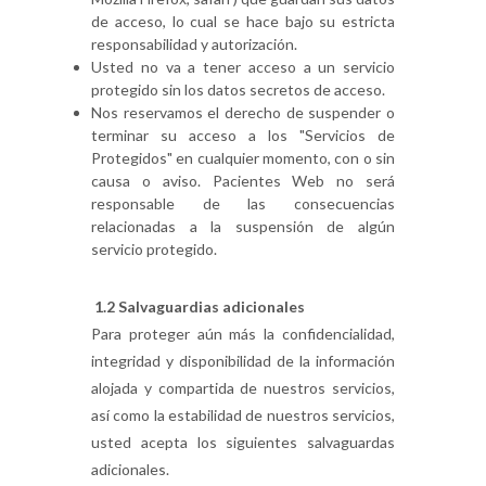
de acceso, lo cual se hace bajo su estricta
responsabilidad y autorización.
Usted no va a tener acceso a un servicio
protegido sin los datos secretos de acceso.
Nos reservamos el derecho de suspender o
terminar su acceso a los "Servicios de
Protegidos" en cualquier momento, con o sin
causa o aviso. Pacientes Web no será
responsable de las consecuencias
relacionadas a la suspensión de algún
servicio protegido.
1.2 Salvaguardias adicionales
Para proteger aún más la confidencialidad,
integridad y disponibilidad de la información
alojada y compartida de nuestros servicios,
así como la estabilidad de nuestros servicios,
usted acepta los siguientes salvaguardas
adicionales.