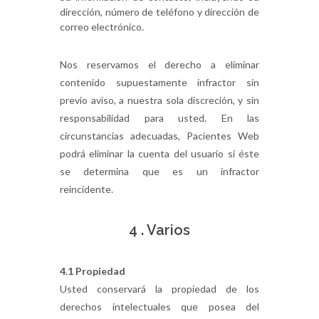
dirección, número de teléfono y dirección de
correo electrónico.
Nos reservamos el derecho a eliminar
contenido supuestamente infractor sin
previo aviso, a nuestra sola discreción, y sin
responsabilidad para usted. En las
circunstancias adecuadas, Pacientes Web
podrá eliminar la cuenta del usuario si éste
se determina que es un infractor
reincidente.
4 . Varios
4.1 Propiedad
Usted conservará la propiedad de los
derechos intelectuales que posea del