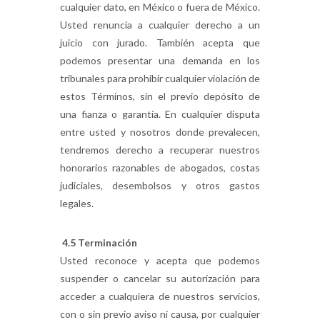
cualquier dato, en México o fuera de México.
Usted renuncia a cualquier derecho a un
juicio con jurado. También acepta que
podemos presentar una demanda en los
tribunales para prohibir cualquier violación de
estos Términos, sin el previo depósito de
una fianza o garantía. En cualquier disputa
entre usted y nosotros donde prevalecen,
tendremos derecho a recuperar nuestros
honorarios razonables de abogados, costas
judiciales, desembolsos y otros gastos
legales.
4.5 Terminación
Usted reconoce y acepta que podemos
suspender o cancelar su autorización para
acceder a cualquiera de nuestros servicios,
con o sin previo aviso ni causa, por cualquier