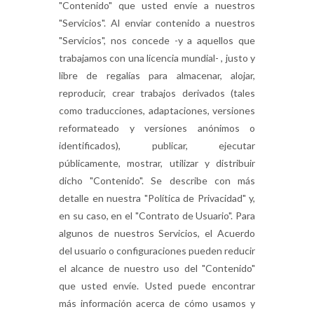
"Contenido" que usted envíe a nuestros
"Servicios". Al enviar contenido a nuestros
"Servicios", nos concede -y a aquellos que
trabajamos con una licencia mundial- , justo y
libre de regalías para almacenar, alojar,
reproducir, crear trabajos derivados (tales
como traducciones, adaptaciones, versiones
reformateado y versiones anónimos o
identificados), publicar, ejecutar
públicamente, mostrar, utilizar y distribuir
dicho "Contenido". Se describe con más
detalle en nuestra "Política de Privacidad" y,
en su caso, en el "Contrato de Usuario". Para
algunos de nuestros Servicios, el Acuerdo
del usuario o configuraciones pueden reducir
el alcance de nuestro uso del "Contenido"
que usted envíe. Usted puede encontrar
más información acerca de cómo usamos y