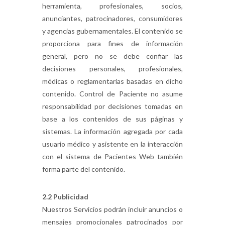
herramienta, profesionales, socios,
anunciantes, patrocinadores, consumidores
y agencias gubernamentales. El contenido se
proporciona para fines de información
general, pero no se debe confiar las
decisiones personales, profesionales,
médicas o reglamentarias basadas en dicho
contenido. Control de Paciente no asume
responsabilidad por decisiones tomadas en
base a los contenidos de sus páginas y
sistemas. La información agregada por cada
usuario médico y asistente en la interacción
con el sistema de Pacientes Web también
forma parte del contenido.
2.2 Publicidad
Nuestros Servicios podrán incluir anuncios o
mensajes promocionales patrocinados por