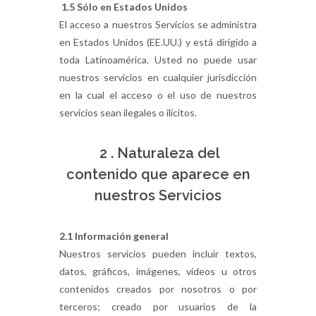
1.5 Sólo en Estados Unidos
El acceso a nuestros Servicios se administra
en Estados Unidos (EE.UU.) y está dirigido a
toda Latinoamérica. Usted no puede usar
nuestros servicios en cualquier jurisdicción
en la cual el acceso o el uso de nuestros
servicios sean ilegales o ilícitos.
2 . Naturaleza del
contenido que aparece en
nuestros Servicios
2.1 Información general
Nuestros servicios pueden incluir textos,
datos, gráficos, imágenes, vídeos u otros
contenidos creados por nosotros o por
terceros; creado por usuarios de la