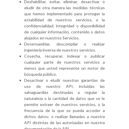
Deshabilitar, evitar, eliminar, desactivar o
eludir de otra manera las medidas técnicas
que hemos implementado para proteger la
estabilidad de nuestros servicios, o la
confidencialidad, integridad o disponibilidad
de cualquier información, contenido o datos
alojados en nuestros Servicios.
Desensamblar, descompilar o realizar
ingeniería inversa de nuestros servicios.
Cosecha, recuperar, indexar o publicar
cualquier parte de nuestros servicios a
menos que usted represente un motor de
búsqueda público.
Desactivar o eludir nuestras garantías de
uso de nuestro API, incluidas las
salvaguardias destinadas a regular la
naturaleza o la cantidad de datos que se le
permite extraer de nuestros servicios, o la
frecuencia de la que se pueda acceder a
dichos datos; o realizar llamadas a nuestra
API distintas de las autorizadas en nuestra
documentación de la API.