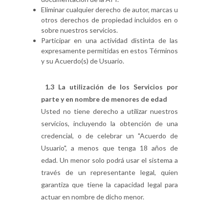
Eliminar cualquier derecho de autor, marcas u
otros derechos de propiedad incluidos en o
sobre nuestros servicios.
Participar en una actividad distinta de las
expresamente permitidas en estos Términos
y su Acuerdo(s) de Usuario.
1.3 La utilización de los Servicios por
parte y en nombre de menores de edad
Usted no tiene derecho a utilizar nuestros
servicios, incluyendo la obtención de una
credencial, o de celebrar un "Acuerdo de
Usuario", a menos que tenga 18 años de
edad. Un menor solo podrá usar el sistema a
través de un representante legal, quien
garantiza que tiene la capacidad legal para
actuar en nombre de dicho menor.