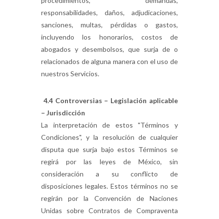
procedimientos, demandas,
responsabilidades, daños, adjudicaciones,
sanciones, multas, pérdidas o gastos,
incluyendo los honorarios, costos de
abogados y desembolsos, que surja de o
relacionados de alguna manera con el uso de
nuestros Servicios.
4.4 Controversias – Legislación aplicable
– Jurisdicción
La interpretación de estos "Términos y
Condiciones", y la resolución de cualquier
disputa que surja bajo estos Términos se
regirá por las leyes de México, sin
consideración a su conflicto de
disposiciones legales. Estos términos no se
regirán por la Convención de Naciones
Unidas sobre Contratos de Compraventa