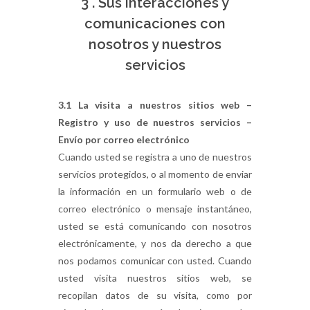
3 . Sus interacciones y
comunicaciones con
nosotros y nuestros
servicios
3.1 La visita a nuestros sitios web –
Registro y uso de nuestros servicios –
Envío por correo electrónico
Cuando usted se registra a uno de nuestros
servicios protegidos, o al momento de enviar
la información en un formulario web o de
correo electrónico o mensaje instantáneo,
usted se está comunicando con nosotros
electrónicamente, y nos da derecho a que
nos podamos comunicar con usted. Cuando
usted visita nuestros sitios web, se
recopilan datos de su visita, como por