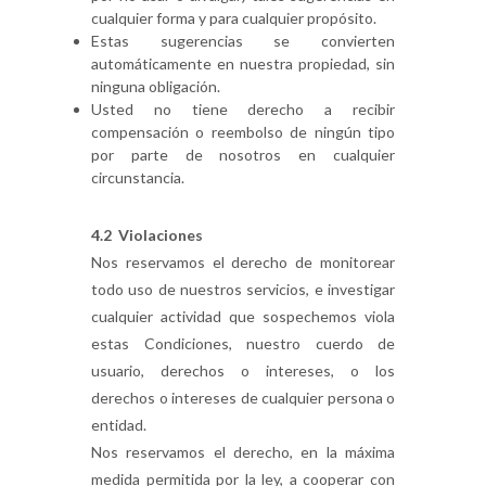
cualquier forma y para cualquier propósito.
Estas sugerencias se convierten
automáticamente en nuestra propiedad, sin
ninguna obligación.
Usted no tiene derecho a recibir
compensación o reembolso de ningún tipo
por parte de nosotros en cualquier
circunstancia.
4.2 Violaciones
Nos reservamos el derecho de monitorear
todo uso de nuestros servicios, e investigar
cualquier actividad que sospechemos viola
estas Condiciones, nuestro cuerdo de
usuario, derechos o intereses, o los
derechos o intereses de cualquier persona o
entidad.
Nos reservamos el derecho, en la máxima
medida permitida por la ley, a cooperar con