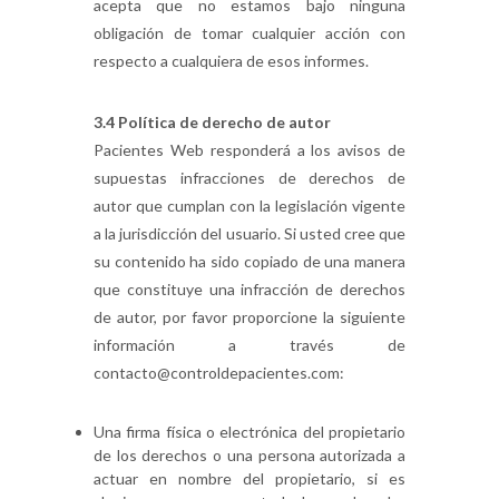
acepta que no estamos bajo ninguna
obligación de tomar cualquier acción con
respecto a cualquiera de esos informes.
3.4 Política de derecho de autor
Pacientes Web responderá a los avisos de
supuestas infracciones de derechos de
autor que cumplan con la legislación vigente
a la jurisdicción del usuario. Si usted cree que
su contenido ha sido copiado de una manera
que constituye una infracción de derechos
de autor, por favor proporcione la siguiente
información a través de
contacto@controldepacientes.com:
Una firma física o electrónica del propietario
de los derechos o una persona autorizada a
actuar en nombre del propietario, si es