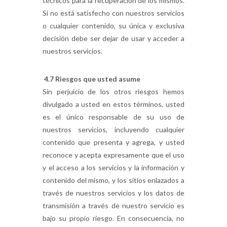
técnicos para la recuperación de los mismos.
Si no está satisfecho con nuestros servicios
o cualquier contenido, su única y exclusiva
decisión debe ser dejar de usar y acceder a
nuestros servicios.
4.7 Riesgos que usted asume
Sin perjuicio de los otros riesgos hemos
divulgado a usted en estos términos, usted
es el único responsable de su uso de
nuestros servicios, incluyendo cualquier
contenido que presenta y agrega, y usted
reconoce y acepta expresamente que el uso
y el acceso a los servicios y la información y
contenido del mismo, y los sitios enlazados a
través de nuestros servicios y los datos de
transmisión a través de nuestro servicio es
bajo su propio riesgo. En consecuencia, no