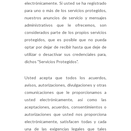
electrónicamente. Si usted se ha registrado
para uno o más de los servicios protegidos,
nuestros anuncios de servicio y mensajes
administrativos que le ofrecemos, son
considerados parte de los propios servicios
protegidos, que es posible que no pueda
optar por dejar de recibir hasta que deje de
utilizar o desactivar sus credenciales para,
dichos "Servicios Protegidos".
Usted acepta que todos los acuerdos,
avisos, autorizaciones, divulgaciones y otras
comunicaciones que le proporcionamos a
usted electrónicamente, así como las
aceptaciones, acuerdos, consentimientos o
autorizaciones que usted nos proporciona
electrónicamente, satisfacen todas y cada
una de las exigencias legales que tales