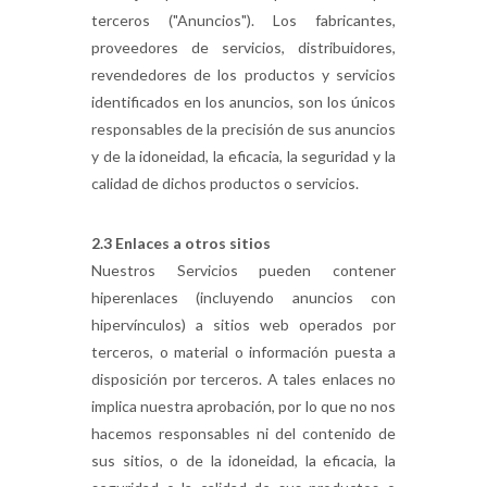
terceros ("Anuncios"). Los fabricantes,
proveedores de servicios, distribuidores,
revendedores de los productos y servicios
identificados en los anuncios, son los únicos
responsables de la precisión de sus anuncios
y de la idoneidad, la eficacia, la seguridad y la
calidad de dichos productos o servicios.
2.3 Enlaces a otros sitios
Nuestros Servicios pueden contener
hiperenlaces (incluyendo anuncios con
hipervínculos) a sitios web operados por
terceros, o material o información puesta a
disposición por terceros. A tales enlaces no
implica nuestra aprobación, por lo que no nos
hacemos responsables ni del contenido de
sus sitios, o de la idoneidad, la eficacia, la