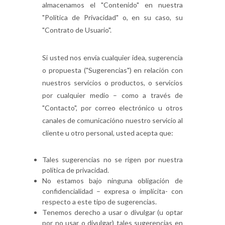
almacenamos el "Contenido" en nuestra
"Política de Privacidad" o, en su caso, su
"Contrato de Usuario".
Si usted nos envía cualquier idea, sugerencia
o propuesta ("Sugerencias") en relación con
nuestros servicios o productos, o servicios
por cualquier medio – como a través de
"Contacto", por correo electrónico u otros
canales de comunicacióno nuestro servicio al
cliente u otro personal, usted acepta que:
Tales sugerencias no se rigen por nuestra
política de privacidad.
No estamos bajo ninguna obligación de
confidencialidad – expresa o implícita- con
respecto a este tipo de sugerencias.
Tenemos derecho a usar o divulgar (u optar
por no usar o divulgar) tales sugerencias en