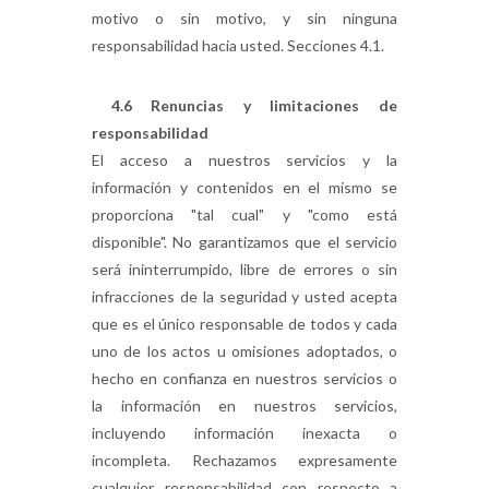
motivo o sin motivo, y sin ninguna
responsabilidad hacia usted. Secciones 4.1.
4.6 Renuncias y limitaciones de
responsabilidad
El acceso a nuestros servicios y la
información y contenidos en el mismo se
proporciona "tal cual" y "como está
disponible". No garantizamos que el servicio
será ininterrumpido, libre de errores o sin
infracciones de la seguridad y usted acepta
que es el único responsable de todos y cada
uno de los actos u omisiones adoptados, o
hecho en confianza en nuestros servicios o
la información en nuestros servicios,
incluyendo información inexacta o
incompleta. Rechazamos expresamente
cualquier responsabilidad con respecto a