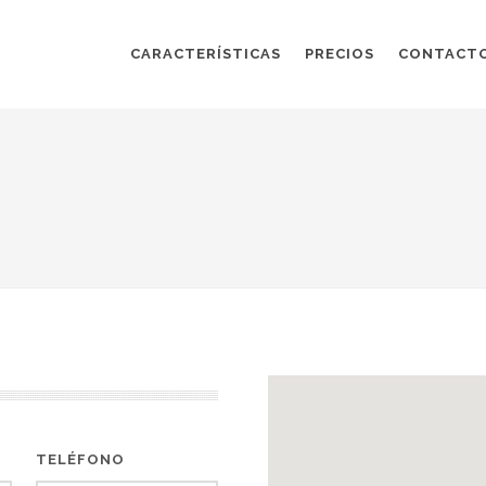
CARACTERÍSTICAS
PRECIOS
CONTACT
TELÉFONO