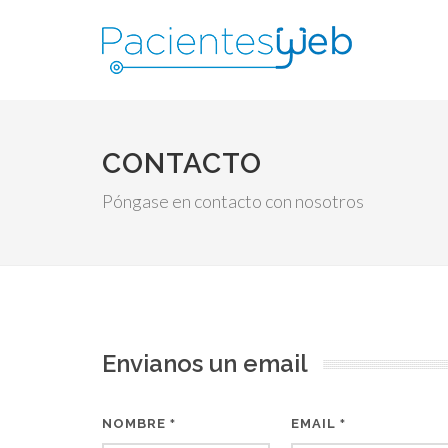
CONTACTO
Póngase en contacto con nosotros
Envianos un email
NOMBRE
EMAIL
*
*