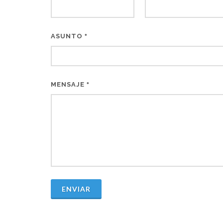
ASUNTO
*
MENSAJE
*
ENVIAR