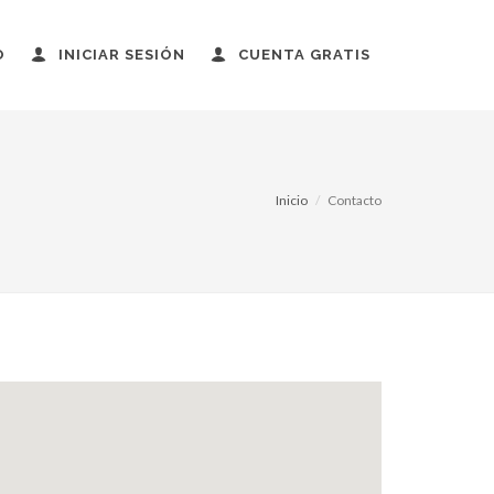
O
INICIAR SESIÓN
CUENTA GRATIS
Inicio
Contacto