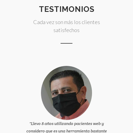
TESTIMONIOS
Cada vez son más los clientes
satisfechos
Llevo 8 años utilizando pacientes web y
considero que es una herramienta bastante