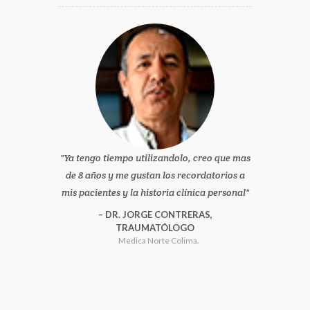
Ya tengo tiempo utilizandolo, creo que mas
de 8 años y me gustan los recordatorios a
mis pacientes y la historia clínica personal
DR. JORGE CONTRERAS,
TRAUMATÓLOGO
Medica Norte Colima.