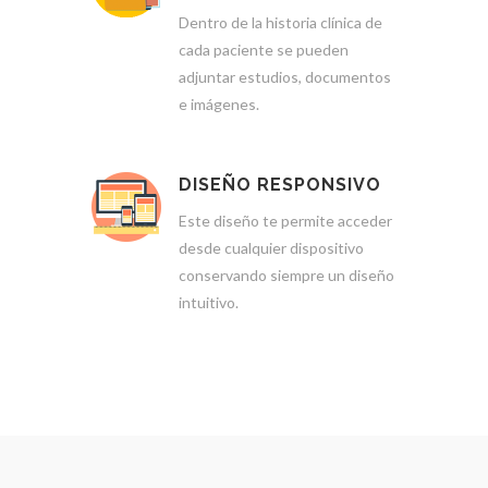
Dentro de la historia clínica de
cada paciente se pueden
adjuntar estudios, documentos
e imágenes.
DISEÑO RESPONSIVO
Este diseño te permite acceder
desde cualquier dispositivo
conservando siempre un diseño
intuitivo.