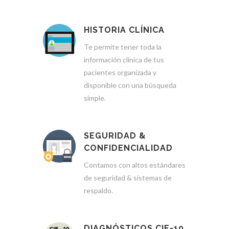
HISTORIA CLÍNICA
Te permite tener toda la
información clínica de tus
pacientes organizada y
disponible con una búsqueda
simple.
SEGURIDAD &
CONFIDENCIALIDAD
Contamos con altos estándares
de seguridad & sistemas de
respaldo.
DIAGNÓSTICOS CIE-10