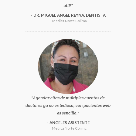
útil!
DR. MIGUEL ANGEL REYNA, DENTISTA
Medica Norte Colima
Agendar citas de múltiples cuentas de
doctores ya no es tedioso, con pacientes web
es sencillo.
ANGELES ASISTENTE
Medica Norte Colima.