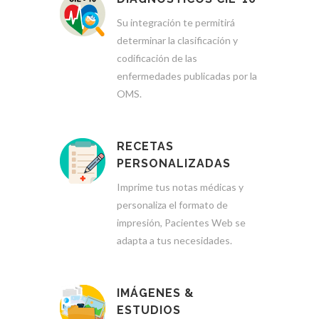
Su integración te permitirá
determinar la clasificación y
codificación de las
enfermedades publicadas por la
OMS.
RECETAS
PERSONALIZADAS
Imprime tus notas médicas y
personaliza el formato de
impresión, Pacientes Web se
adapta a tus necesidades.
IMÁGENES &
ESTUDIOS