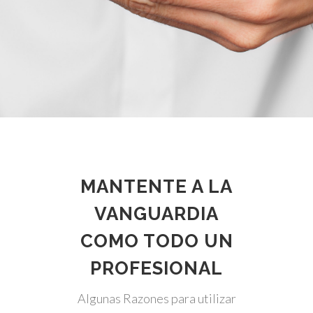
MANTENTE A LA
VANGUARDIA
COMO TODO UN
PROFESIONAL
Algunas Razones para utilizar