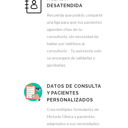
DESATENDIDA
Recuerda que podrás compartir
una liga para que tus pacientes
agenden citas de tu
consultorio, sin necesidad de
hablar por teléfono al
consultorio - Tu asistente solo
se encargará de validarlas y
aprobarlas.
DATOS DE CONSULTA
Y PACIENTES
PERSONALIZADOS
Crea múltiples formularios de
Historia Clínica y pacientes
adaptados a sus necesidades.