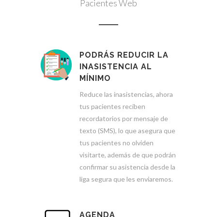
Pacientes Web
PODRÁS REDUCIR LA
INASISTENCIA AL
MÍNIMO
Reduce las inasistencias, ahora
tus pacientes reciben
recordatorios por mensaje de
texto (SMS), lo que asegura que
tus pacientes no olviden
visitarte, además de que podrán
confirmar su asistencia desde la
liga segura que les enviaremos.
AGENDA